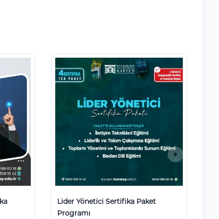
ika
Lider Yönetici Sertifika Paket
Programı