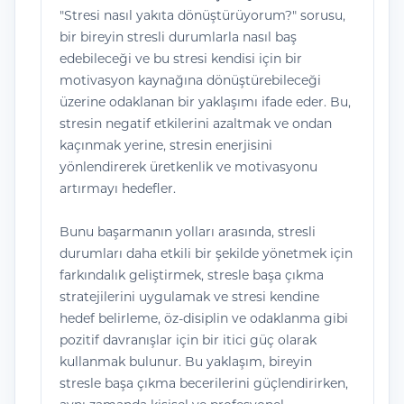
"Stresi nasıl yakıta dönüştürüyorum?" sorusu,
bir bireyin stresli durumlarla nasıl baş
edebileceği ve bu stresi kendisi için bir
motivasyon kaynağına dönüştürebileceği
üzerine odaklanan bir yaklaşımı ifade eder. Bu,
stresin negatif etkilerini azaltmak ve ondan
kaçınmak yerine, stresin enerjisini
yönlendirerek üretkenlik ve motivasyonu
artırmayı hedefler.
Bunu başarmanın yolları arasında, stresli
durumları daha etkili bir şekilde yönetmek için
farkındalık geliştirmek, stresle başa çıkma
stratejilerini uygulamak ve stresi kendine
hedef belirleme, öz-disiplin ve odaklanma gibi
pozitif davranışlar için bir itici güç olarak
kullanmak bulunur. Bu yaklaşım, bireyin
stresle başa çıkma becerilerini güçlendirirken,