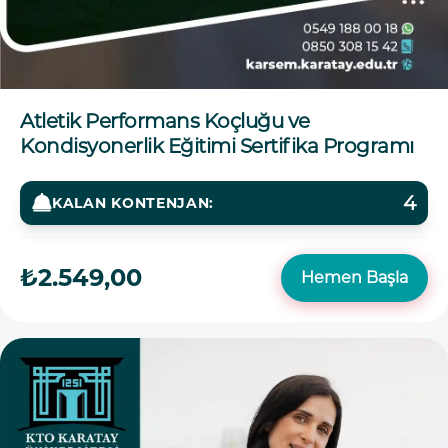
Atletik Performans Koçluğu ve
Kondisyonerlik Eğitimi Sertifika Programı
4
KALAN KONTENJAN:
₺2.549,00
Hemen Başla