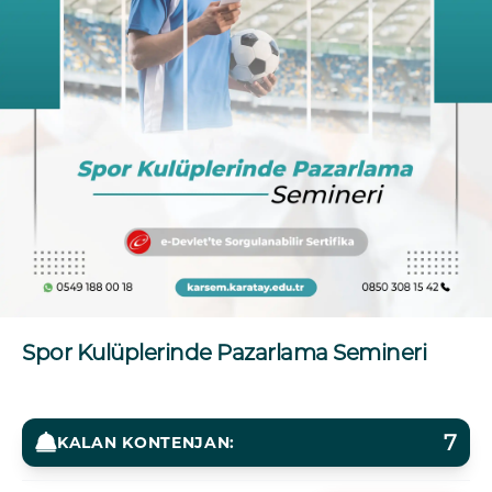
Spor Kulüplerinde Pazarlama Semineri
7
KALAN KONTENJAN: