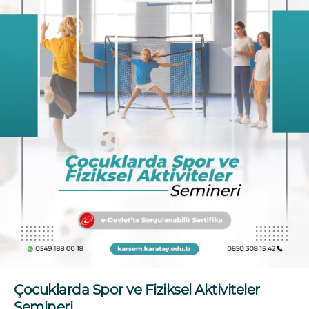
Çocuklarda Spor ve Fiziksel Aktiviteler
Semineri