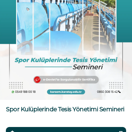
Spor Kulüplerinde Tesis Yönetimi Semineri