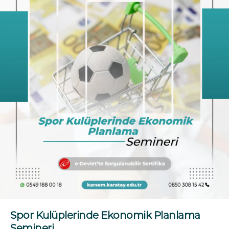
Spor Kulüplerinde Ekonomik Planlama
Semineri