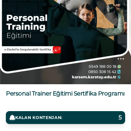
Personal Trainer Eğitimi Sertifika Programı
5
KALAN KONTENJAN: