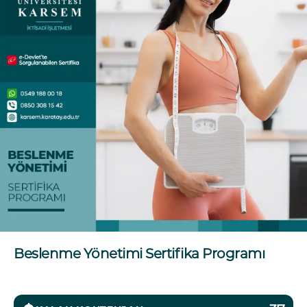
Beslenme Yönetimi Sertifika Programı