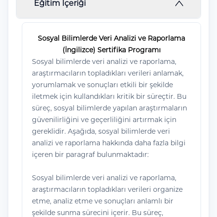
Eğitim İçeriği
Sosyal Bilimlerde Veri Analizi ve Raporlama
(İngilizce) Sertifika Programı
Sosyal bilimlerde veri analizi ve raporlama,
araştırmacıların topladıkları verileri anlamak,
yorumlamak ve sonuçları etkili bir şekilde
iletmek için kullandıkları kritik bir süreçtir. Bu
süreç, sosyal bilimlerde yapılan araştırmaların
güvenilirliğini ve geçerliliğini artırmak için
gereklidir. Aşağıda, sosyal bilimlerde veri
analizi ve raporlama hakkında daha fazla bilgi
içeren bir paragraf bulunmaktadır:
Sosyal bilimlerde veri analizi ve raporlama,
araştırmacıların topladıkları verileri organize
etme, analiz etme ve sonuçları anlamlı bir
şekilde sunma sürecini içerir. Bu süreç,