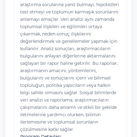
araştırma sorularına yanıt bulmayı, hipotezleri
test etmeyi ve toplumun karmaşık sorunlarını
anlamayı amaçlar. Veri analizi aynı zamanda
toplumsal ilişkileri ve eğilimleri ortaya
çıkarmak, neden-sonuç ilişkilerini
değerlendirmek ve genellemeler yapmak için
kullanılır. Analiz sonuçları, araştırmacıların
bulgularını anlayan diğerlerine aktarmalarını
sağlayan bir rapor haline getirilir. Bu raporlar,
araştırmanın amacını, yöntemlerini,
bulgularını ve sonuçlarını içerir ve bilimsel
topluluğun, politika yapıcıların veya halkın
bilgi sahibi olmasını sağlar. Sosyal bilimlerde
veri analizi ve raporlama, araştırmacıların
çalışmalarını daha anlamlı ve etkili bir şekilde
iletmelerine yardımcı olurken, bilimin
ilerlemesine ve toplumsal sorunların
çözülmesine katkı sağlar.
Program Detayları: