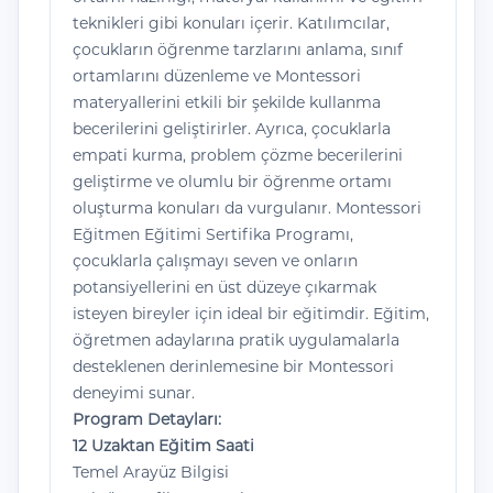
teknikleri gibi konuları içerir. Katılımcılar,
çocukların öğrenme tarzlarını anlama, sınıf
ortamlarını düzenleme ve Montessori
materyallerini etkili bir şekilde kullanma
becerilerini geliştirirler. Ayrıca, çocuklarla
empati kurma, problem çözme becerilerini
geliştirme ve olumlu bir öğrenme ortamı
oluşturma konuları da vurgulanır. Montessori
Eğitmen Eğitimi Sertifika Programı,
çocuklarla çalışmayı seven ve onların
potansiyellerini en üst düzeye çıkarmak
isteyen bireyler için ideal bir eğitimdir. Eğitim,
öğretmen adaylarına pratik uygulamalarla
desteklenen derinlemesine bir Montessori
deneyimi sunar.
Program Detayları:
12 Uzaktan Eğitim Saati
Temel Arayüz Bilgisi