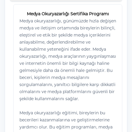
Medya Okuryazarlığı Sertifika Programı
Medya okuryazarlığı, günümüzde hızla değişen
medya ve iletişim ortamında bireylerin bilinçli,
eleştirel ve etik bir şekilde medya içeriklerini
anlayabilme, değerlendirebilme ve
kullanabilme yeteneğini ifade eder. Medya
okuryazarlığı, medya araçlarının yaygınlaşması
ve internetin önemli bir bilgi kaynağı haline
gelmesiyle daha da önemli hale gelmiştir. Bu
beceri, kişilerin medya mesajlarını
sorgulamalarını, yanıltıcı bilgilere karşı dikkatli
olmalarını ve medya platformlarını güvenli bir
şekilde kullanmalarını sağlar.
Medya okuryazarlığı eğitimi, bireylerin bu
becerileri kazanmalarına ve geliştirmelerine
yardımcı olur. Bu eğitim programları, medya