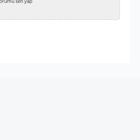
yorumu sen yap