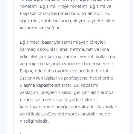
Yönetimi Eğitimi, Proje Yönetimi Eğitimi ve
Ekip Çalışması Semineri bulunmaktadır. Bu
eğitimler, katılımcıların çok yönlü yetkinlikler
kazanmasını sağlar.
Eğitimleri başarıyla tamamlayan bireyler,
karmaşık sorunları analiz etme, net ve ikna
edici iletişim kurma, zamanı verimli kullanma
ve projeleri başarıyla yönetme becerisi edinir.
Ekip içinde daha uyumlu ve üretken bir rol
üstlenirken kişisel ve profesyonel hedeflerine
ulaşma kapasiteleri artar. Bu kapsamlı
yaklaşım, bireylerin kendi gelişim alanlarında
birden fazla sertifika ile yetkinliklerini
kanıtlayabilme olanağı sunmaktadır. Kazanılan
sertifikalar, e-Devlet'te sorgulanabilir belge
niteliğindedir.