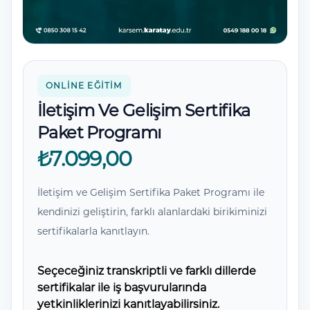
Yorumlar
ONLINE EĞITIM
İletişim Ve Gelişim Sertifika
Paket Programı
₺7.099,00
İletişim ve Gelişim Sertifika Paket Programı ile
kendinizi geliştirin, farklı alanlardaki birikiminizi
sertifikalarla kanıtlayın.
Seçeceğiniz transkriptli ve farklı dillerde
sertifikalar ile iş başvurularında
yetkinliklerinizi kanıtlayabilirsiniz.