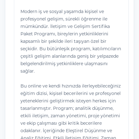
Modern iş ve sosyal yaşamda kişisel ve
profesyonel gelişim, sürekli öğrenme ile
mümkündür. İletişim ve Gelişim Sertifika
Paket Programı, bireylerin yetkinliklerini
kapsamlı bir şekilde ileri taşıyan özel bir
seçkidir. Bu bütünleşik program, katılımcıların
çeşitli gelişim alanlarında geniş bir yelpazede
belgelendirilmiş yetkinliklere ulaşmasını
sağlar.
Bu online ve kendi hızınızda ilerleyebileceğiniz
eğitim dizisi, kişisel becerilerini ve profesyonel
yeteneklerini geliştirmek isteyen herkes için
tasarlanmıştır. Program; analitik düşünme,
etkili iletişim, zaman yönetimi, proje yönetimi
ve ekip çalışması gibi kritik becerilere
odaklanır. İçeriğinde Eleştirel Düşünme ve
Analiz Eğitimi, Etkili İletişim Eğitimi, Zaman